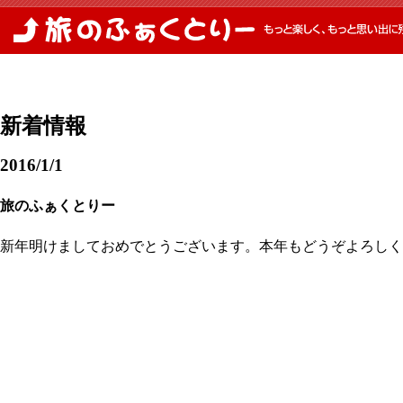
新着情報
2016/1/1
旅のふぁくとりー
新年明けましておめでとうございます。本年もどうぞよろしく