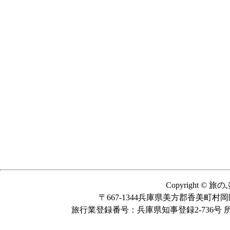
Copyright © 旅のふ
〒667-1344兵庫県美方郡香美町村岡区大笹551
旅行業登録番号：兵庫県知事登録2-736号